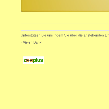
Unterstützen Sie uns indem Sie über die anstehenden Li
- Vielen Dank!