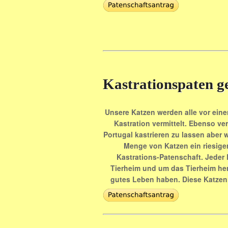
Kastrationspaten g
Unsere Katzen werden alle vor einer
Kastration vermittelt. Ebenso ve
Portugal kastrieren zu lassen aber w
Menge von Katzen ein riesiger
Kastrations-Patenschaft. Jeder E
Tierheim und um das Tierheim her
gutes Leben haben. Diese Katzen 