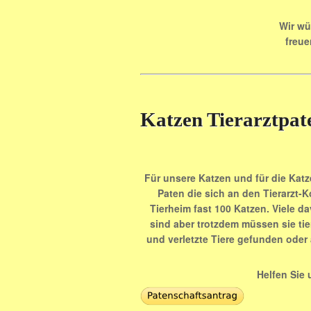
Wir wü
freue
Katzen Tierarztpat
Für unsere Katzen und für die Katz
Paten die sich an den Tierarzt-K
Tierheim fast 100 Katzen. Viele d
sind aber trotzdem müssen sie tie
und verletzte Tiere gefunden oder 
Helfen Sie 