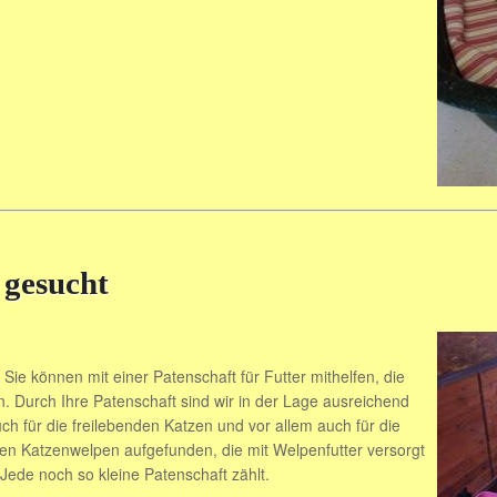
 gesucht
Sie können mit einer Patenschaft für Futter mithelfen, die
n. Durch Ihre Patenschaft sind wir in der Lage ausreichend
auch für die freilebenden Katzen und vor allem auch für die
den Katzenwelpen aufgefunden, die mit Welpenfutter versorgt
ede noch so kleine Patenschaft zählt.