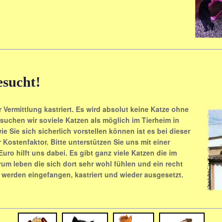
esucht!
 Vermittlung kastriert. Es wird absolut keine Katze ohne
rsuchen wir soviele Katzen als möglich im Tierheim in
ie Sie sich sicherlich vorstellen können ist es bei dieser
 Kostenfaktor. Bitte unterstützen Sie uns mit einer
uro hilft uns dabei. Es gibt ganz viele Katzen die im
um leben die sich dort sehr wohl fühlen und ein recht
werden eingefangen, kastriert und wieder ausgesetzt.