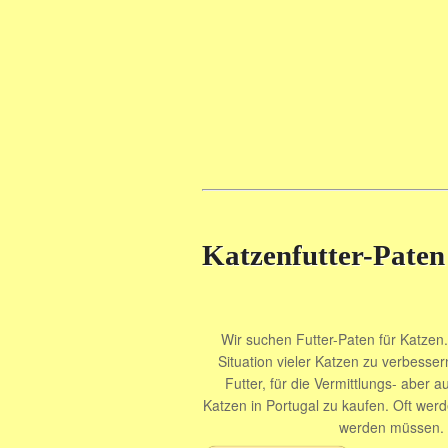
Katzenfutter-Paten
Wir suchen Futter-Paten für Katzen. 
Situation vieler Katzen zu verbesser
Futter, für die Vermittlungs- aber 
Katzen in Portugal zu kaufen. Oft wer
werden müssen. J