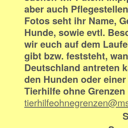
aber auch Pflegestellen
Fotos seht ihr Name, G
Hunde, sowie evtl. Bes
wir euch auf dem Laufe
gibt bzw. feststeht, wa
Deutschland antreten k
den Hunden oder einer 
Tierhilfe ohne Grenzen
tierhilfeohnegrenzen@m
S