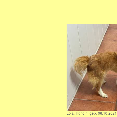
Lola, Hündin, geb. 06.10.2021