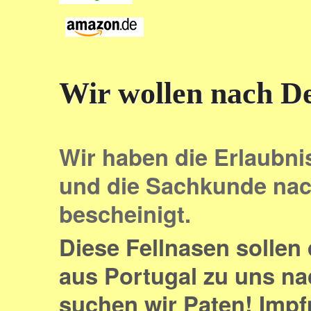
Wir wollen nach D
Wir haben die Erlaubni
und
die Sachkunde nac
bescheinigt.
Diese Fellnasen sollen
aus Portugal zu uns na
suchen wir Paten! Impf