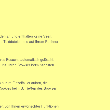
den an und enthalten keine Viren.
ne Textdateien, die auf Ihrem Rechner
res Besuchs automatisch gelöscht.
s uns, Ihren Browser beim nächsten
nur im Einzelfall erlauben, die
Cookies beim Schließen des Browser
er, von Ihnen erwünschter Funktionen