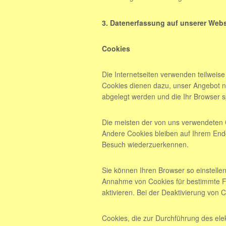
3. Datenerfassung auf unserer Webs
Cookies
Die Internetseiten verwenden teilweis
Cookies dienen dazu, unser Angebot nut
abgelegt werden und die Ihr Browser s
Die meisten der von uns verwendeten 
Andere Cookies bleiben auf Ihrem Endg
Besuch wiederzuerkennen.
Sie können Ihren Browser so einstellen
Annahme von Cookies für bestimmte Fä
aktivieren. Bei der Deaktivierung von 
Cookies, die zur Durchführung des el