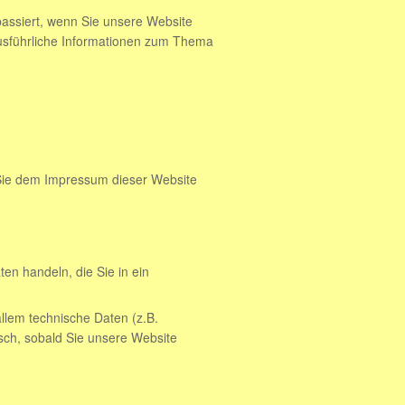
assiert, wenn Sie unsere Website
Ausführliche Informationen zum Thema
 Sie dem Impressum dieser Website
en handeln, die Sie in ein
llem technische Daten (z.B.
isch, sobald Sie unsere Website