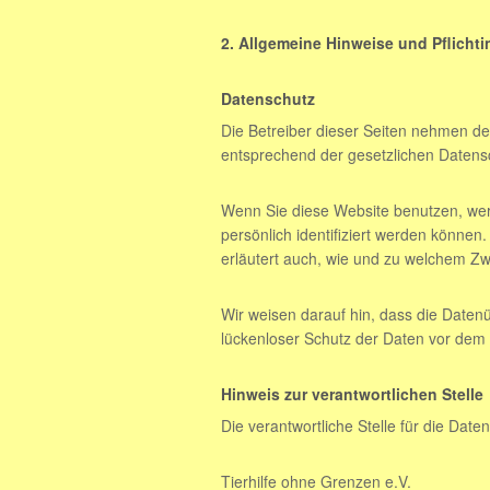
2. Allgemeine Hinweise und Pflicht
Datenschutz
Die Betreiber dieser Seiten nehmen de
entsprechend der gesetzlichen Datensc
Wenn Sie diese Website benutzen, we
persönlich identifiziert werden können
erläutert auch, wie und zu welchem Zw
Wir weisen darauf hin, dass die Datenü
lückenloser Schutz der Daten vor dem Zu
Hinweis zur verantwortlichen Stelle
Die verantwortliche Stelle für die Date
Tierhilfe ohne Grenzen e.V.