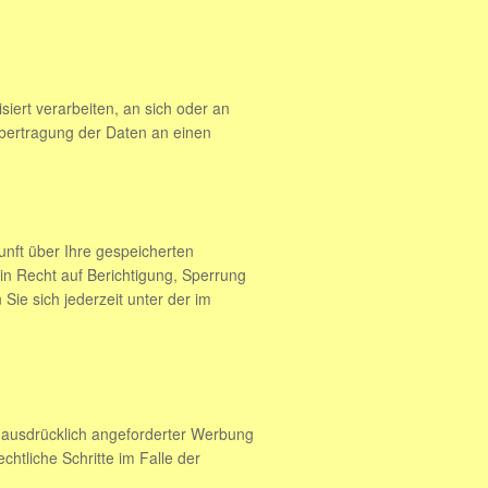
siert verarbeiten, an sich oder an
Übertragung der Daten an einen
nft über Ihre gespeicherten
n Recht auf Berichtigung, Sperrung
e sich jederzeit unter der im
 ausdrücklich angeforderter Werbung
chtliche Schritte im Falle der