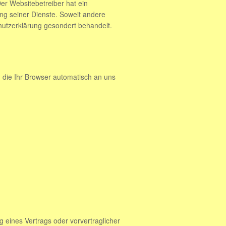
Der Websitebetreiber hat ein
ung seiner Dienste. Soweit andere
hutzerklärung gesondert behandelt.
 die Ihr Browser automatisch an uns
ng eines Vertrags oder vorvertraglicher