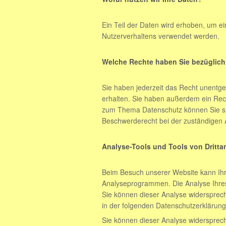
Ein Teil der Daten wird erhoben, um ei
Nutzerverhaltens verwendet werden.
Welche Rechte haben Sie bezüglich
Sie haben jederzeit das Recht unentg
erhalten. Sie haben außerdem ein Rech
zum Thema Datenschutz können Sie si
Beschwerderecht bei der zuständigen 
Analyse-Tools und Tools von Dritta
Beim Besuch unserer Website kann Ihr 
Analyseprogrammen. Die Analyse Ihres 
Sie können dieser Analyse widersprech
in der folgenden Datenschutzerklärung
Sie können dieser Analyse widersprech