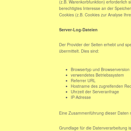
(z.B. Warenkorbfunktion) erforderlich 
berechtigtes Interesse an der Speicher
Cookies (z.B. Cookies zur Analyse Ihr
Server-Log-Dateien
Der Provider der Seiten erhebt und sp
übermittelt. Dies sind:
Browsertyp und Browserversion
verwendetes Betriebssystem
Referrer URL
Hostname des zugreifenden Re
Uhrzeit der Serveranfrage
IP-Adresse
Eine Zusammenführung dieser Daten m
Grundlage für die Datenverarbeitung ist