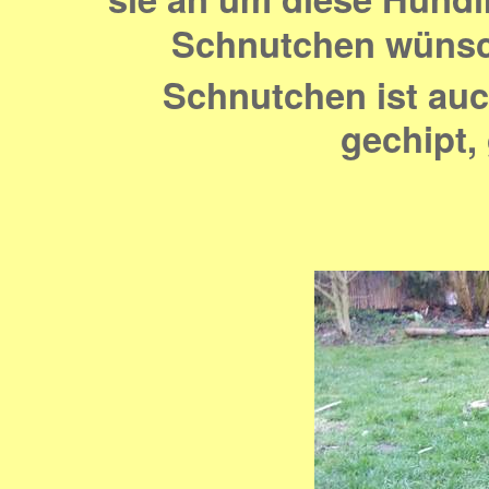
Schnutchen wünsch
Schnutchen ist auch
gechipt,