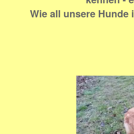
Wie all unsere Hunde i