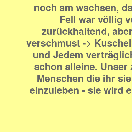
noch am wachsen, da 
Fell war völlig v
zurückhaltend, aber 
verschmust -> Kuschelfa
und Jedem verträglich
schon alleine. Unser
Menschen die ihr si
einzuleben - sie wird