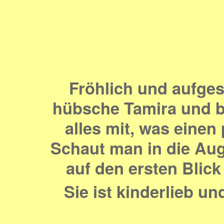
Fröhlich und aufge
hübsche Tamira und b
alles mit, was eine
Schaut man in die Au
auf den ersten Blick
Sie ist kinderlieb u