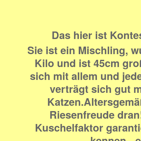
Das hier ist Konte
Sie ist ein Mischling, 
Kilo und ist 45cm
gro
sich mit allem und jede
verträgt sich gut
Katzen.Altersgemäß 
Riesenfreude dran
Kuschelfaktor garantie
kennen - e