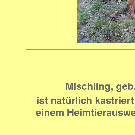
Mischling, geb
ist natürlich kastrier
einem Heimtierauswe