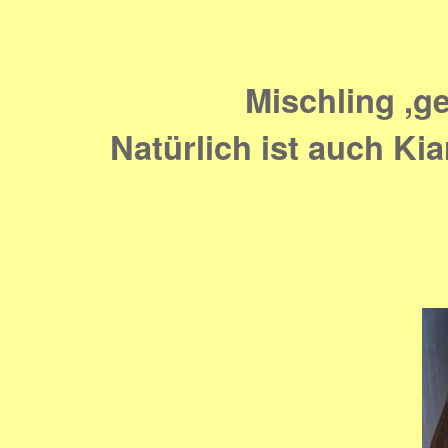
Mischling ,g
Natürlich ist auch Ki