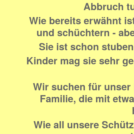
Abbruch tut
Wie bereits erwähnt i
und schüchtern - ab
Sie ist schon stuben
Kinder mag sie sehr ge
Wir suchen für unser 
Familie, die mit et
Wie all unsere Schütz