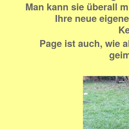
Man kann sie überall m
Ihre neue eigene
Ke
Page ist auch, wie al
geim