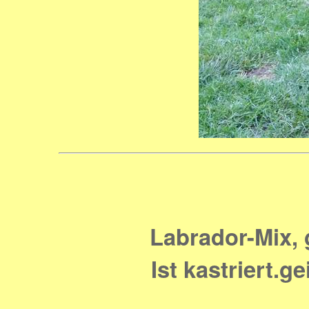
Labrador-Mix, 
Ist kastriert.g