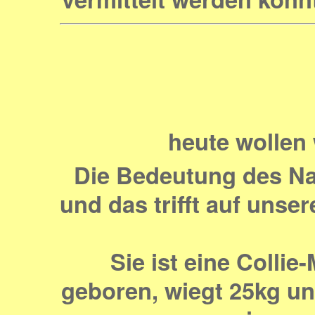
heute wollen 
Die Bedeutung des Nam
und das trifft auf unse
Sie ist eine Colli
geboren, wiegt 25kg und