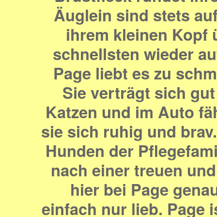
Äuglein sind stets auf
ihrem kleinen Kopf 
schnellsten wieder a
Page liebt es zu sch
Sie verträgt sich g
Katzen und im Auto fäh
sie sich ruhig und brav
Hunden der
Pflegefami
nach einer treuen und 
hier bei Page genau
einfach nur lieb. Page i