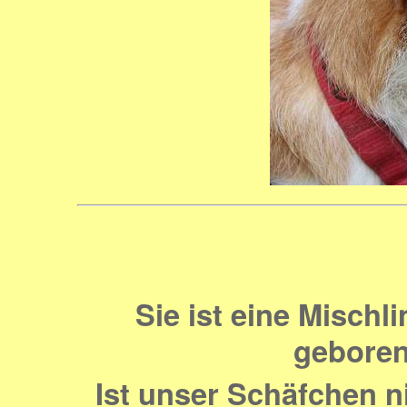
Sie ist eine Misch
geboren
Ist unser Schäfchen ni