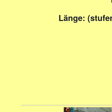
Länge: (stufe