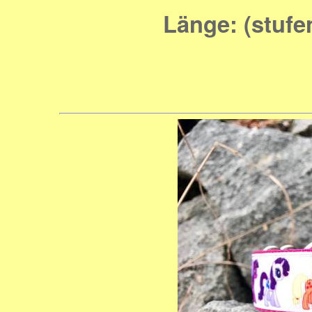
Länge: (stufe