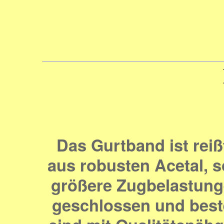
Das Gurtband ist reiß
aus robusten Acetal, 
größere Zugbelastunge
geschlossen und beste