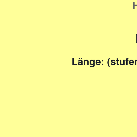
Länge: (stufe