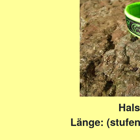
Hals
Länge: (stufen