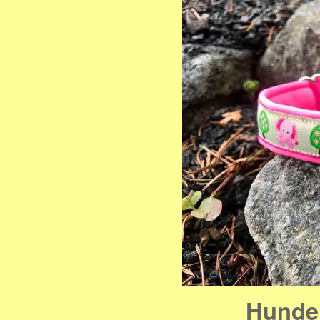
Hunde