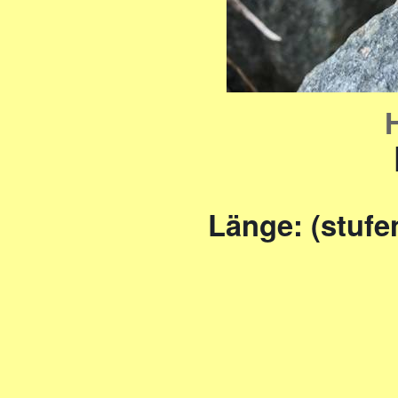
Länge: (stufe