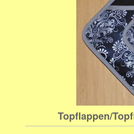
Topflappen/Topf