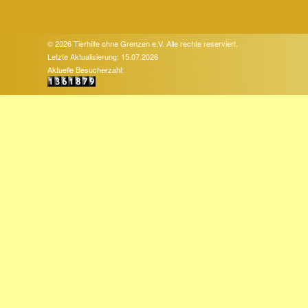
© 2026 Tierhilfe ohne Grenzen e.V. Alle rechte reserviert.
Letzte Aktualisierung: 15.07.2026
Aktuelle Besucherzahl: