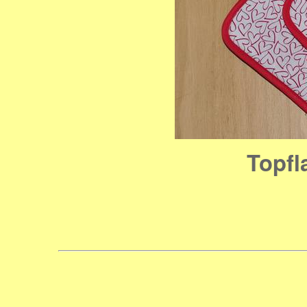
Topfl